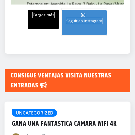
Cargar más
Seguir en Instagram
CONSIGUE VENTAJAS VISITA NUESTRAS
ENTRADAS
UNCATEGORIZED
GANA UNA FANTASTICA CAMARA WIFI 4K