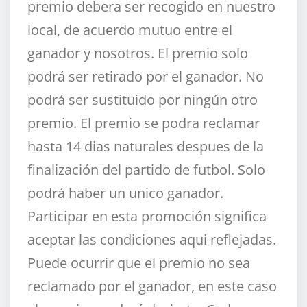
premio debera ser recogido en nuestro
local, de acuerdo mutuo entre el
ganador y nosotros. El premio solo
podrá ser retirado por el ganador. No
podrá ser sustituido por ningún otro
premio. El premio se podra reclamar
hasta 14 dias naturales despues de la
finalización del partido de futbol. Solo
podrá haber un unico ganador.
Participar en esta promoción significa
aceptar las condiciones aqui reflejadas.
Puede ocurrir que el premio no sea
reclamado por el ganador, en este caso