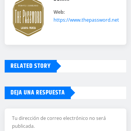
Web:
https://www.thepassword.net
RELATED STORY
DEJA UNA RESPUESTA
Tu dirección de correo electrónico no será
publicada.