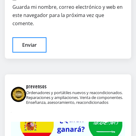
Guarda mi nombre, correo electrónico y web en
este navegador para la próxima vez que
comente.
prevensos
Ordenadores y portátiles nuevos y reacondicionados.
Reparaciones y ampliaciones. Venta de componentes.
Enseñanza, asesoramiento, reacondicionados