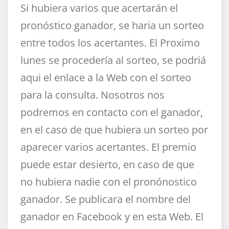
Si hubiera varios que acertarán el
pronóstico ganador, se haria un sorteo
entre todos los acertantes. El Proximo
lunes se procedería al sorteo, se podriá
aqui el enlace a la Web con el sorteo
para la consulta. Nosotros nos
podremos en contacto con el ganador,
en el caso de que hubiera un sorteo por
aparecer varios acertantes. El premio
puede estar desierto, en caso de que
no hubiera nadie con el pronónostico
ganador. Se publicara el nombre del
ganador en Facebook y en esta Web. El