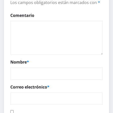
Los campos obligatorios están marcados con
*
Comentario
Nombre
*
Correo electrónico
*