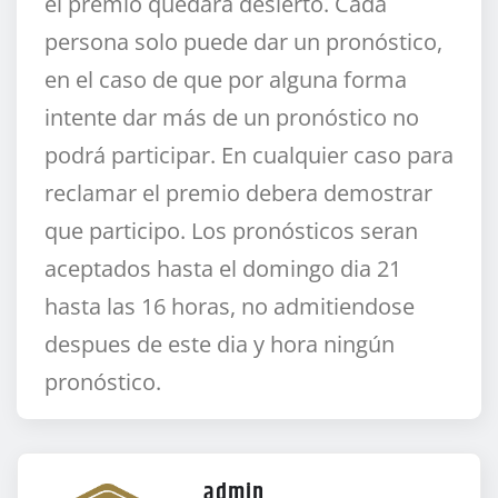
el premio quedará desierto. Cada
persona solo puede dar un pronóstico,
en el caso de que por alguna forma
intente dar más de un pronóstico no
podrá participar. En cualquier caso para
reclamar el premio debera demostrar
que participo. Los pronósticos seran
aceptados hasta el domingo dia 21
hasta las 16 horas, no admitiendose
despues de este dia y hora ningún
pronóstico.
admin