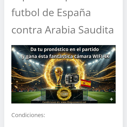
futbol de España
contra Arabia Saudita
Condiciones: