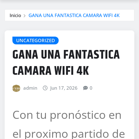
Inicio
GANA UNA FANTASTICA CAMARA WIFI 4K
UNCATEGORIZED
GANA UNA FANTASTICA
CAMARA WIFI 4K
admin
Jun 17, 2026
0
Con tu pronóstico en
el proximo partido de