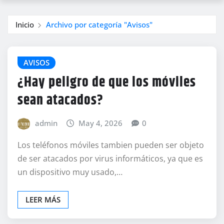
Inicio
Archivo por categoría "Avisos"
AVISOS
¿Hay peligro de que los móviles
sean atacados?
admin
May 4, 2026
0
Los teléfonos móviles tambien pueden ser objeto
de ser atacados por virus informáticos, ya que es
un dispositivo muy usado,…
LEER MÁS