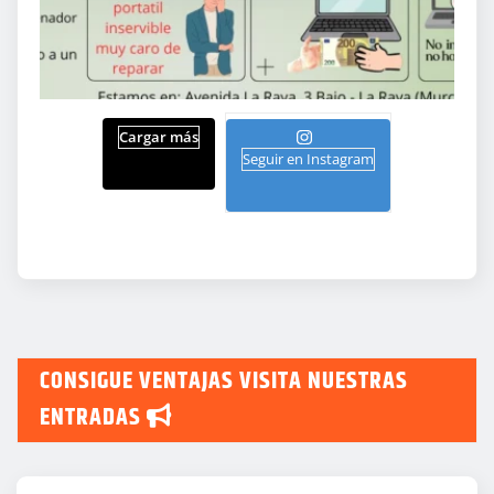
Cargar más
Seguir en Instagram
CONSIGUE VENTAJAS VISITA NUESTRAS
ENTRADAS