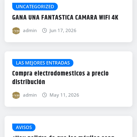
UNCATEGORIZED
GANA UNA FANTASTICA CAMARA WIFI 4K
admin
Jun 17, 2026
LAS MEJORES ENTRADAS
Compra electrodomesticos a precio
distribución
admin
May 11, 2026
AVISOS