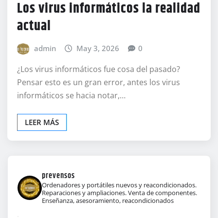
Los virus informáticos la realidad
actual
admin
May 3, 2026
0
¿Los virus informáticos fue cosa del pasado?
Pensar esto es un gran error, antes los virus
informáticos se hacia notar,…
LEER MÁS
prevensos
Ordenadores y portátiles nuevos y reacondicionados.
Reparaciones y ampliaciones. Venta de componentes.
Enseñanza, asesoramiento, reacondicionados