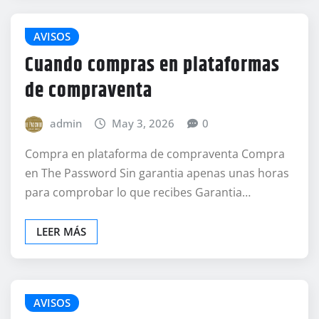
AVISOS
Cuando compras en plataformas
de compraventa
admin
May 3, 2026
0
Compra en plataforma de compraventa Compra
en The Password Sin garantia apenas unas horas
para comprobar lo que recibes Garantia…
LEER MÁS
AVISOS