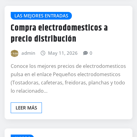
LAS MEJORES ENTRADAS
Compra electrodomesticos a
precio distribución
admin
May 11, 2026
0
Conoce los mejores precios de electrodomesticos
pulsa en el enlace Pequeños electrodomesticos
(Tostadoras, cafeteras, freidoras, planchas y todo
lo relacionado…
LEER MÁS