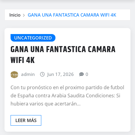
Inicio
GANA UNA FANTASTICA CAMARA WIFI 4K
UNCATEGORIZED
GANA UNA FANTASTICA CAMARA
WIFI 4K
admin
Jun 17, 2026
0
Con tu pronóstico en el proximo partido de futbol
de España contra Arabia Saudita Condiciones: Si
hubiera varios que acertarán…
LEER MÁS