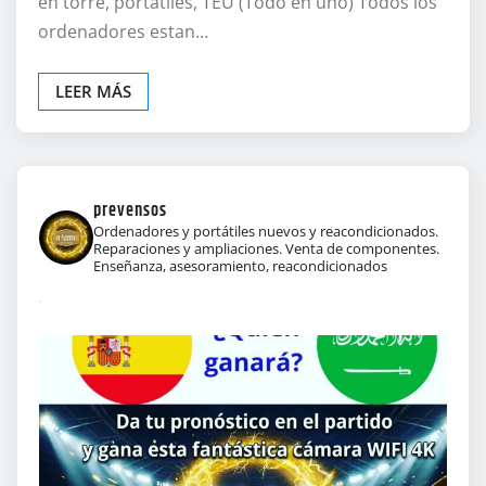
en torre, portátiles, TEU (Todo en uno) Todos los
ordenadores estan…
LEER MÁS
prevensos
Ordenadores y portátiles nuevos y reacondicionados.
Reparaciones y ampliaciones. Venta de componentes.
Enseñanza, asesoramiento, reacondicionados