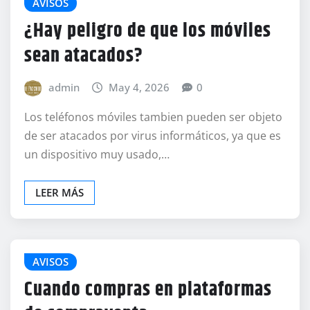
AVISOS
¿Hay peligro de que los móviles
sean atacados?
admin
May 4, 2026
0
Los teléfonos móviles tambien pueden ser objeto
de ser atacados por virus informáticos, ya que es
un dispositivo muy usado,…
LEER MÁS
AVISOS
Cuando compras en plataformas