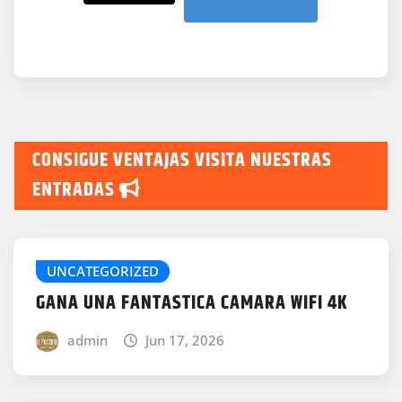
CONSIGUE VENTAJAS VISITA NUESTRAS
ENTRADAS
UNCATEGORIZED
GANA UNA FANTASTICA CAMARA WIFI 4K
admin
Jun 17, 2026