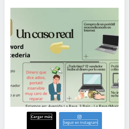
Cargar más
Seguir en Instagram