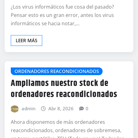
¿Los virus informáticos fue cosa del pasado?
Pensar esto es un gran error, antes los virus
informáticos se hacia notar,…
LEER MÁS
ORDENADORES REACONDICIONADOS
Ampliamos nuestro stock de
ordenadores reacondicionados
admin
Abr 8, 2026
0
Ahora disponemos de más ordenadores
reacondicionados, ordenadores de sobremesa,